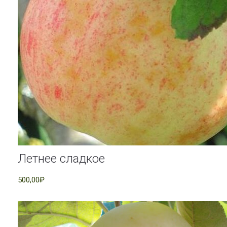
Летнее сладкое
500,00₽