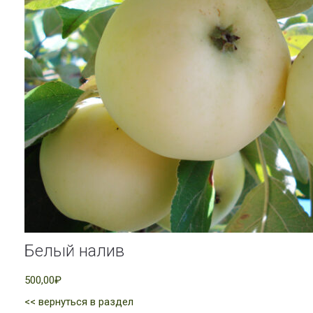
Белый налив
500,00₽
<< вернуться в раздел