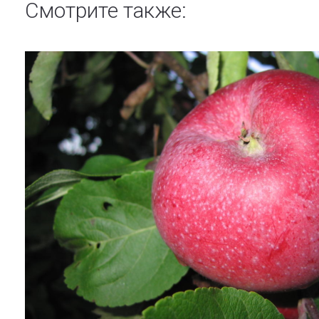
Смотрите также: