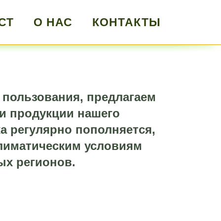
СТ
О НАС
КОНТАКТЫ
 пользования, предлагаем
и продукции нашего
а регулярно пополняется,
климатическим условиям
ых регионов.