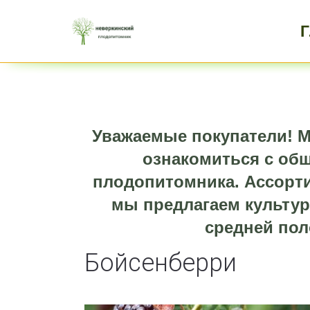
Уважаемые покупатели! М
ознакомиться с об
плодопитомника. Ассорти
мы предлагаем культур
средней пол
Бойсенберри