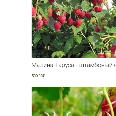
Малина Таруса - штамбовый 
500,00₽