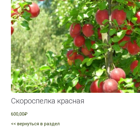
Скороспелка красная
600,00₽
<< вернуться в раздел