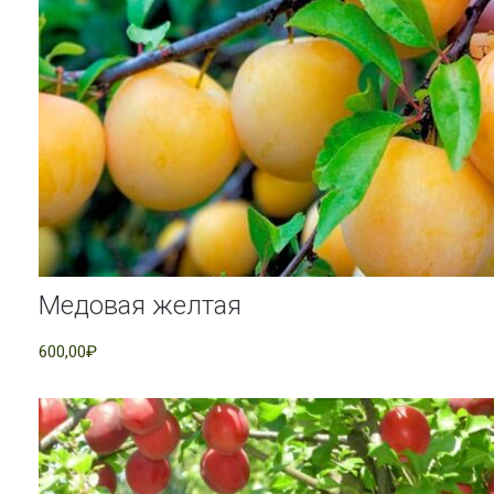
Медовая желтая
600,00₽