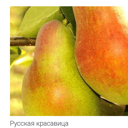
Русская красавица