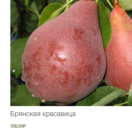
Брянская красавица
550,00₽