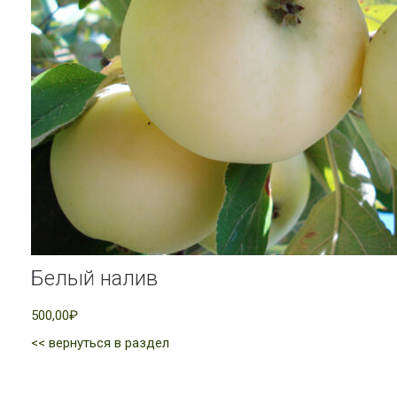
Белый налив
500,00₽
<< вернуться в раздел