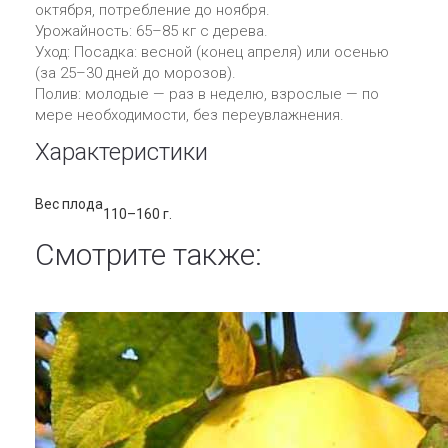
октября, потребление до ноября.
Урожайность: 65–85 кг с дерева.
Уход: Посадка: весной (конец апреля) или осенью
(за 25–30 дней до морозов).
Полив: молодые — раз в неделю, взрослые — по
мере необходимости, без переувлажнения.
Характеристики
Вес плода
110–160 г.
Смотрите также: