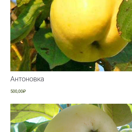
Антоновка
500,00₽