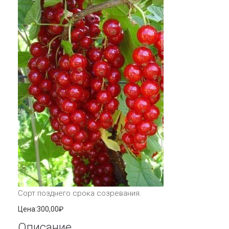
Сорт позднего срока созревания.
Цена:
300,00₽
Описание