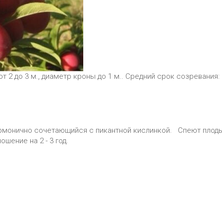
 2 до 3 м., диаметр кроны до 1 м.. Средний срок созревания: 
гармонично сочетающийся с пикантной кислинкой. Спеют плод
шение на 2 - 3 год.