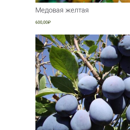
Медовая желтая
600,00₽