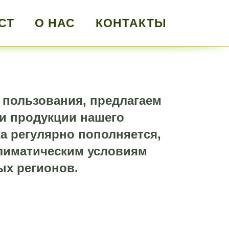
СТ
О НАС
КОНТАКТЫ
 пользования, предлагаем
и продукции нашего
а регулярно пополняется,
климатическим условиям
ых регионов.