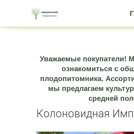
Уважаемые покупатели! М
ознакомиться с об
плодопитомника. Ассорти
мы предлагаем культур
средней пол
Колоновидная Имп