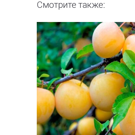
Смотрите также: