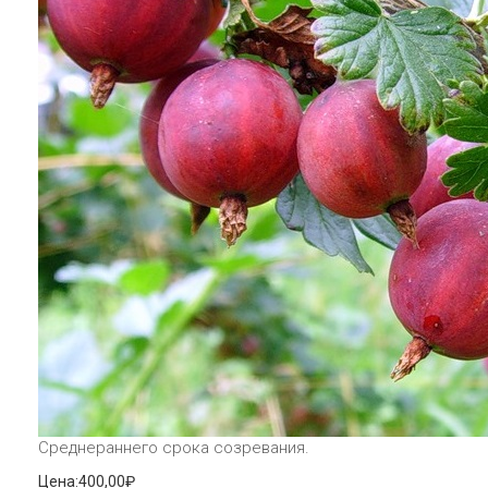
Среднераннего срока созревания.
Цена:
400,00₽