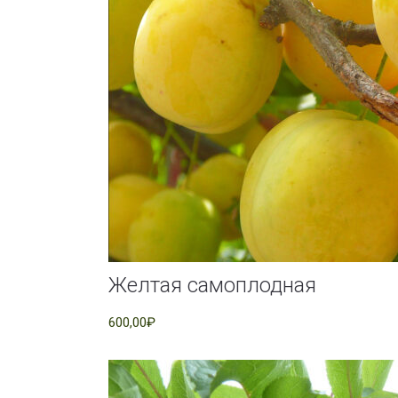
Желтая самоплодная
600,00₽