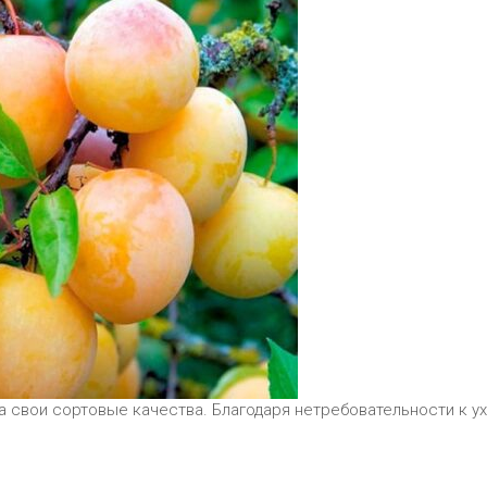
а свои сортовые качества. Благодаря нетребовательности к у