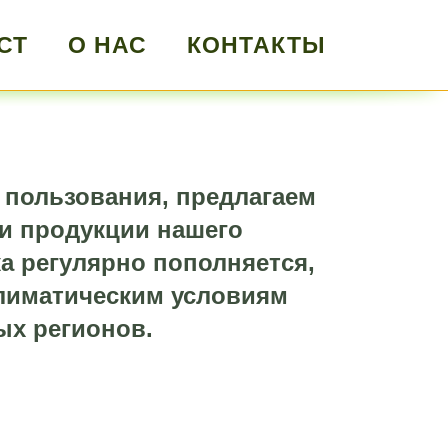
СТ
О НАС
КОНТАКТЫ
 пользования, предлагаем
и продукции нашего
а регулярно пополняется,
климатическим условиям
ых регионов.