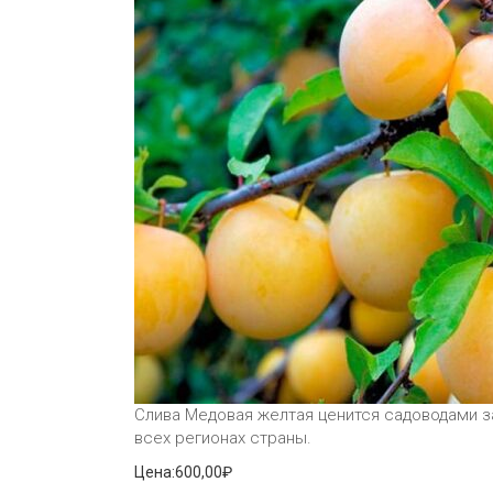
Слива Медовая желтая ценится садоводами з
всех регионах страны.
Цена:
600,00₽