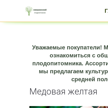
Уважаемые покупатели! М
ознакомиться с об
плодопитомника. Ассорти
мы предлагаем культур
средней пол
Медовая желтая