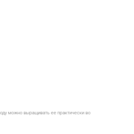
ходу можно выращивать ее практически во