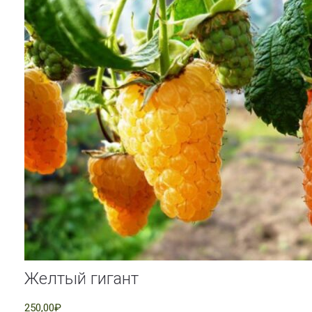
Желтый гигант
250,00₽