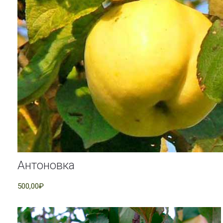
Антоновка
500,00₽