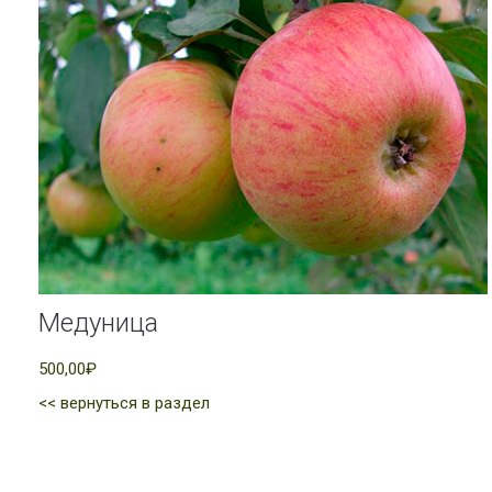
Медуница
500,00₽
<< вернуться в раздел