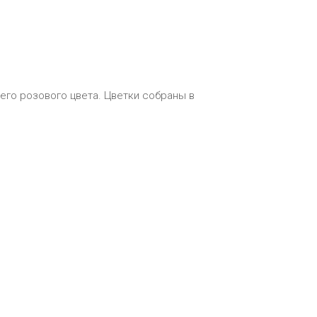
шего розового цвета. Цветки собраны в