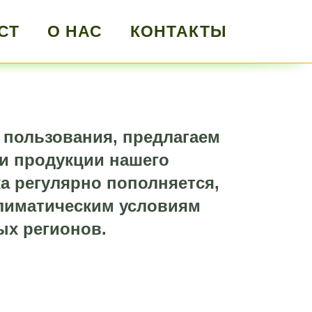
СТ
О НАС
КОНТАКТЫ
 пользования, предлагаем
и продукции нашего
а регулярно пополняется,
климатическим условиям
ых регионов.