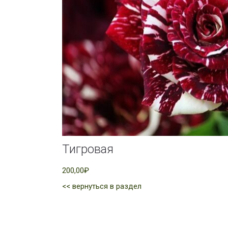
Тигровая
200,00₽
<< вернуться в раздел