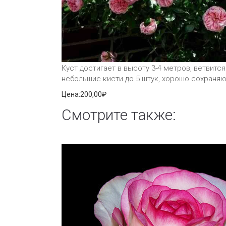
Куст достигает в высоту 3-4 метров, ветвитс
небольшие кисти до 5 штук, хорошо сохраня
Цена:
200,00₽
Смотрите также: