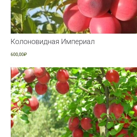
Колоновидная Империал
600,00₽