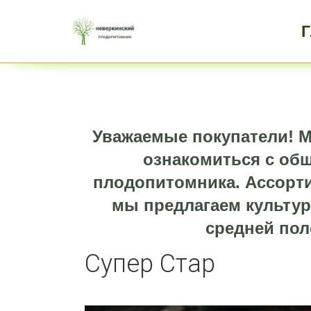
Уважаемые покупатели! М
ознакомиться с об
плодопитомника. Ассорти
мы предлагаем культур
средней пол
Супер Стар