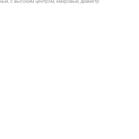
дный, с высоким центром, махровый, диаметр