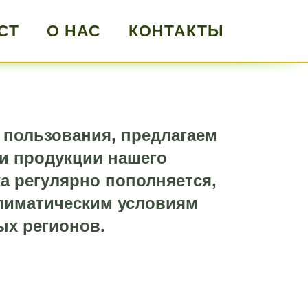
СТ
О НАС
КОНТАКТЫ
 пользования, предлагаем
и продукции нашего
а регулярно пополняется,
климатическим условиям
ых регионов.