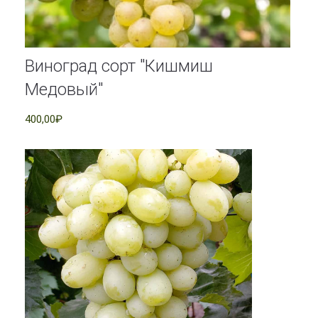
Виноград сорт "Кишмиш
Медовый"
400,00₽