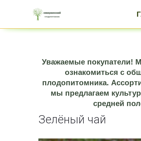
Уважаемые покупатели! М
ознакомиться с об
плодопитомника. Ассорти
мы предлагаем культур
средней пол
Зелёный чай