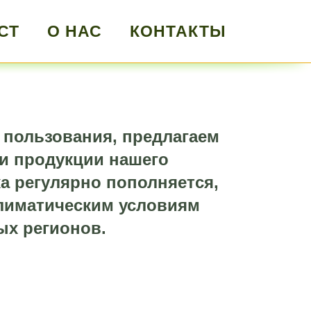
СТ
О НАС
КОНТАКТЫ
 пользования, предлагаем
и продукции нашего
а регулярно пополняется,
климатическим условиям
ых регионов.