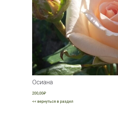
Осиана
200,00₽
<< вернуться в раздел