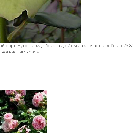
й сорт. Бутон в виде бокала до 7 см заключает в себе до 25-
ка волнистым краем.