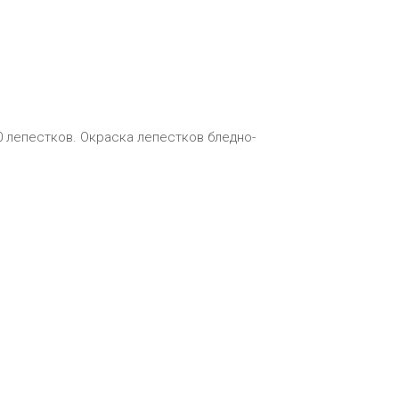
30 лепестков. Окраска лепестков бледно-