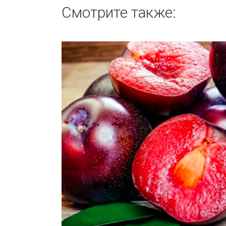
Смотрите также: