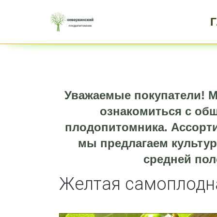
Уважаемые покупатели! М
ознакомиться с об
плодопитомника. Ассорти
мы предлагаем культур
средней пол
Желтая самоплодн