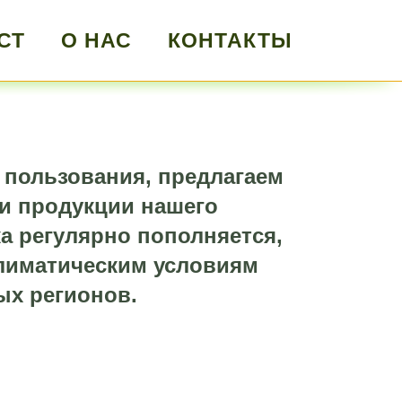
СТ
О НАС
КОНТАКТЫ
 пользования, предлагаем
и продукции нашего
а регулярно пополняется,
климатическим условиям
ых регионов.