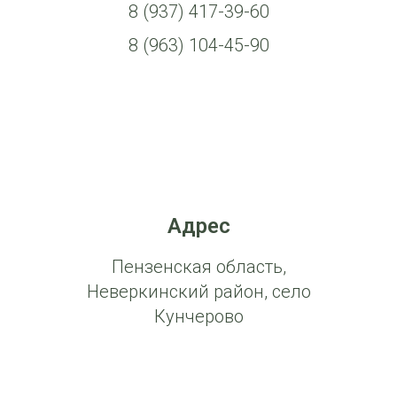
8 (937) 417-39-60
8 (963) 104-45-90
Адрес
Пензенская область,
Неверкинский район, село
Кунчерово