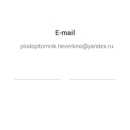
E-mail
plodopitomnik.neverkino@yandex.ru