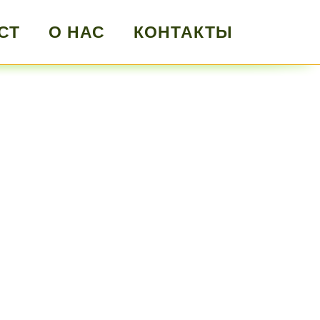
СТ
О НАС
КОНТАКТЫ