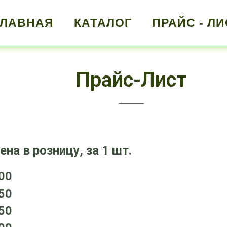
ГЛАВНАЯ
КАТАЛОГ
ПРАЙС - ЛИ
Прайс-Лист
ена в розницу, за 1 шт.
00
50
50